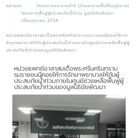
หน้าแรก
โครงการพระราชดำริ (จำแนกตามพื้นที่ในภูมิภาค)
โครงการฟื้นฟูผู้ประสบภัยน้ำท่วม มูลนิธิชัยพัฒนา
เดือนตุลาคม 2554
หน่วยแพทย์อาสาสมเด็จพระศรีนครินทราบรมราชชนนีคอยให้การ
รักษาพยาบาลให้กับผู้ประสบภัยน้ำท่วมภายในศูนย์ช่วยเหลือฟื้นฟูผู้
ประสบภัยน้ำท่วมของมูลนิธิชัยพัฒนา
หน่วยแพทย์อาสาสมเด็จพระศรีนครินทราบ
รมราชชนนีคอยให้การรักษาพยาบาลให้กับผู้
ประสบภัยน้ำท่วมภายในศูนย์ช่วยเหลือฟื้นฟูผู้
ประสบภัยน้ำท่วมของมูลนิธิชัยพัฒนา