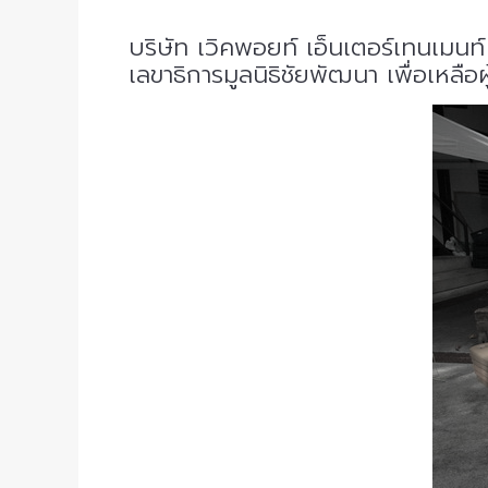
บริษัท เวิคพอยท์ เอ็นเตอร์เทนเมน
เลขาธิการมูลนิธิชัยพัฒนา เพื่อเหลือ