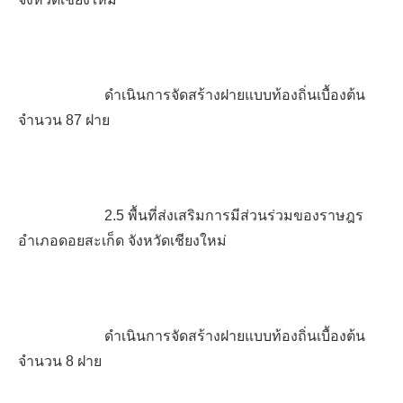
ดำเนินการจัดสร้างฝายแบบท้องถิ่นเบื้องต้น
จำนวน
87
ฝาย
2.5
พื้นที่ส่งเสริมการมีส่วนร่วมของราษฎร
อำเภอดอยสะเก็ด จังหวัดเชียงใหม่
ดำเนินการจัดสร้างฝายแบบท้องถิ่นเบื้องต้น
จำนวน
8
ฝาย