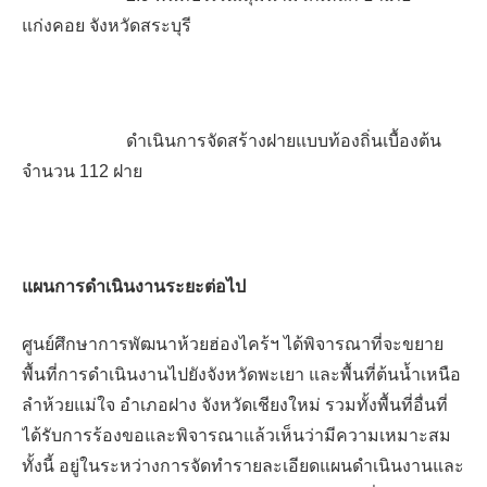
แก่งคอย จังหวัดสระบุรี
ดำเนินการจัดสร้างฝายแบบท้องถิ่นเบื้องต้น
จำนวน
112
ฝาย
แผนการดำเนินงานระยะต่อไป
ศูนย์ศึกษาการพัฒนาห้วยฮ่องไคร้ฯ
ได้พิจารณาที่จะขยาย
พื้นที่การดำเนินงานไปยังจังหวัดพะเยา และพื้นที่ต้นน้ำเหนือ
ลำห้วยแม่ใจ อำเภอฝาง จังหวัดเชียงใหม่ รวมทั้งพื้นที่อื่นที่
ได้รับการร้องขอและพิจารณาแล้วเห็นว่ามีความเหมาะสม
ทั้งนี้ อยู่ในระหว่างการจัดทำรายละเอียดแผนดำเนินงานและ