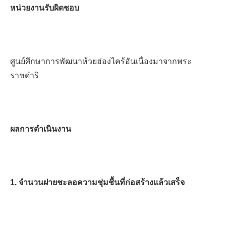
หน่วยงานรับผิดชอบ
ศูนย์ศึกษาการพัฒนาห้วยฮ่องไคร้อันเนื่องมาจากพระ
ราชดำริ
ผลการดำเนินงาน
1.
จำนวนฝายชะลอความชุ่มชื้นที่ก่อสร้างแล้วเสร็จ