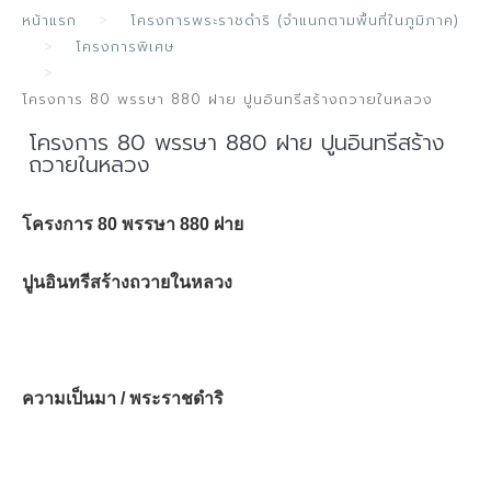
หน้าแรก
โครงการพระราชดำริ (จำแนกตามพื้นที่ในภูมิภาค)
โครงการพิเศษ
โครงการ 80 พรรษา 880 ฝาย ปูนอินทรีสร้างถวายในหลวง
โครงการ 80 พรรษา 880 ฝาย ปูนอินทรีสร้าง
ถวายในหลวง
โครงการ 80 พรรษา 880 ฝาย
ปูนอินทรีสร้างถวายในหลวง
ความเป็นมา / พระราชดำริ