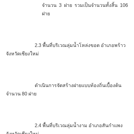
จำนวน
3
ฝาย
รวมเป็นจำนวนทั้งสิ้น
106
ฝาย
2.3
พื้นที่บริเวณลุ่มน้ำโหล่งขอด อำเภอพร้าว
จังหวัดเชียงใหม่
ดำเนินการจัดสร้างฝายแบบท้องถิ่นเบื้องต้น
จำนวน
80
ฝาย
2.4
พื้นที่บริเวณลุ่มน้ำงาม อำเภอสันกำแพง
จังหวัดเชียงใหม่