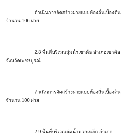
ดำเนินการจัดสร้างฝายแบบท้องถิ่นเบื้องต้น
จำนวน
106
ฝาย
2.8
พื้นที่บริเวณลุ่มน้ำเขาค้อ
อำเภอเขาค้อ
จังหวัดเพชรบูรณ์
ดำเนินการจัดสร้างฝายแบบท้องถิ่นเบื้องต้น
จำนวน
100
ฝาย
2.9
พื้นที่บริเวณลุ่มน้ำมวกเหล็ก อำเภอ