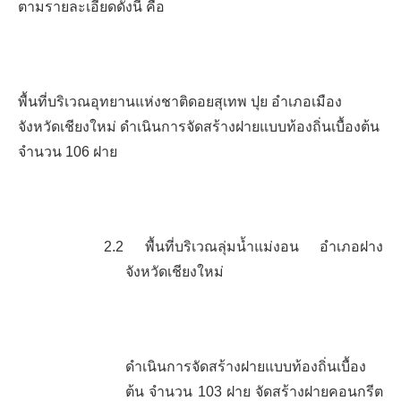
ตามรายละเอียดดังนี้
คือ
พื้นที่บริเวณอุทยานแห่งชาติดอยสุเทพ
ปุย
อำเภอเมือง
จังหวัดเชียงใหม่ ดำเนินการจัดสร้างฝายแบบท้องถิ่นเบื้องต้น
จำนวน
106
ฝาย
2.2
พื้นที่บริเวณลุ่มน้ำแม่งอน อำเภอฝาง
จังหวัดเชียงใหม่
ดำเนินการจัดสร้างฝายแบบท้องถิ่นเบื้อง
ต้น จำนวน
103
ฝาย จัดสร้างฝายคอนกรีต