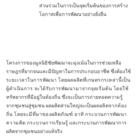
ส่วนร่วมในการเป็นจุดเริ่มต้นของการสร้าง
โอกาสเพื่อการพัฒนาอย่างยั่งยืน
โครงการของมูลนิธิชัยพัฒนาจะมุ่งเน้นในการช่วยเหลือ
ราษฎรที่ยากจนและมีปัญหาในการประกอบอาชีพ ซึ่งต้องใช้
ระยะเวลา
ในการพัฒนา โดยผลผลิตที่เกษตรกรเหล่านี้เป็น
ผู้ดำเนินการ จะได้รับการพัฒนามาจากจุดเริ่มต้น โดยใช้
ทรัพยากรที่มีอยู่ในท้องถิ่น
ซึ่งจะเป็นการถ่ายทอดความรู้
จากชุมชนสู่ชุมชน ผลผลิตส่วนใหญ่จะเป็น
ผลผลิตจากท้อง
ถิ่น
โดยจะมีที่มาของผลิตภัณฑ์ อาทิ กระบวนการพัฒนา
ความคิด กระบวนการเรียนรู้
และกระบวนการพัฒนาการ
ผลิตจากชุมชนอย่างแท้จริง