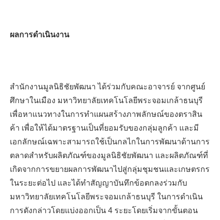
ผลการดำเนินงาน
สำนักงานมูลนิธิชัยพัฒนา ได้ร่วมกับคณะอาจารย์ จากศูนย์
ศึกษาในเมือง มหาวิทยาลัยเทคโนโลยีพระจอมเกล้าธนบุรี
เพื่อหาแนวทางในการทำแผนสร้างภาพลักษณ์ของตราสิน
ค้า เพื่อให้ได้มาตรฐานเป็นที่ยอมรับของกลุ่มลูกค้า
และมี
เอกลักษณ์เฉพาะสามารถใช้เป็นกลไกในการพัฒนาด้านการ
ตลาดสำหรับผลิตภัณฑ์ของมูลนิธิชัยพัฒนา และผลิตภัณฑ์ที่
เกิดจากการขยายผลการพัฒนาไปสู่กลุ่มชุมชนและเกษตรกร
ในระยะต่อไป
และได้ทำสัญญาบันทึกข้อตกลงร่วมกับ
มหาวิทยาลัยเทคโนโลยีพระจอมเกล้าธนบุรี
ในการดำเนิน
การดังกล่าวโดยแบ่งออกเป็น
4 ระยะโดยเริ่มจากขั้นตอน