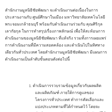
สำนักงานมูลนิธิชัยพัฒนา จะดำเนินงานต่อเนื่องในการ
ประสานงานกับ
ศูนย์ศึกษาในเมือง มหาวิทยาลัยเทคโนโลยี
พระจอมเกล้าธนบุรี พร้อมกับดำเนินงานร่วมกับ
คุณศิริกุล
เลากัยกุล
ในการทำสรุปเรื่องภาพลักษณ์ เพื่อให้สะท้อนการ
ดำเนินงานของมูลนิธิชัยพัฒนา ที่แท้จริง รวมทั้งการเผยแพร่
การดำเนินงานที่มีความสอดคล้อง และดำเนินไปในทิศทาง
เดียวกันทั่วประเทศ โดย
สำนักงานมูลนิธิชัยพัฒนา มีแผนการ
ดำเนินงานเป็นลำดับขั้นตอนดังต่อไปนี้
ดำเนินการรวบรวมข้อมูลเกี่ยวกับผลผลิต
1.
และผลิตภัณฑ์ ภายใต้
การดูแลของ
โครงการทั่วประเทศ ทำการคัดเลือกและ
แบ่งประเภทตามที่ได้กำหนดไว้ โดยจะ