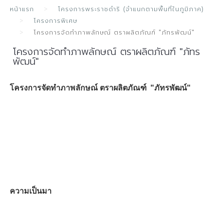
หน้าแรก
โครงการพระราชดำริ (จำแนกตามพื้นที่ในภูมิภาค)
โครงการพิเศษ
โครงการจัดทำภาพลักษณ์ ตราผลิตภัณฑ์ "ภัทรพัฒน์"
โครงการจัดทำภาพลักษณ์ ตราผลิตภัณฑ์ "ภัทร
พัฒน์"
โครงการจัดทำภาพลักษณ์ ตราผลิตภัณฑ์ "
ภัทรพัฒน์"
ความเป็นมา