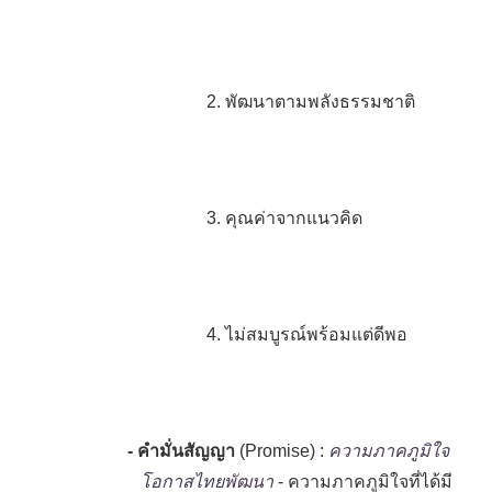
2.
พัฒนาตามพลังธรรมชาติ
3.
คุณค่าจากแนวคิด
4.
ไม่สมบูรณ์พร้อมแต่ดีพอ
- คำมั่นสัญญา
(Promise)
:
ความภาคภูมิใจ
โอกาสไทยพัฒนา
- ความภาคภูมิใจที่ได้มี