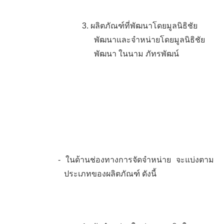
3.
ผลิตภัณฑ์ที่พัฒนาโดยมูลนิธิชัย
พัฒนาและจำหน่ายโดยมูลนิธิชัย
พัฒนา ในนาม ภัทรพัฒน์
-
ในด้านช่องทางการจัดจำหน่าย จะแบ่งตาม
ประเภทของผลิตภัณฑ์ ดังนี้