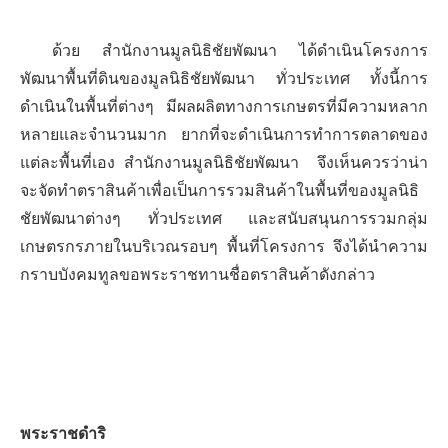
ด้วย สำนักงานมูลนิธิชัยพัฒนา ได้ดำเนินโครงการ
พัฒนาพื้นที่ดินของมูลนิธิชัยพัฒนา ทั่วประเทศ
ทั้งนี้การ
ดำเนินในพื้นที่ต่างๆ มีผลผลิตทางการเกษตรที่มีความหลาก
หลายและจำนวนมาก ยากที่จะดำเนินการทำการตลาดของ
แต่ละพื้นที่เอง สำนักงานมูลนิธิชัยพัฒนา
จึงเห็นควรว่าน่า
จะจัดทำตราสินค้าเพื่อเป็นการรวมสินค้าในพื้นที่ของมูลนิธิ
ชัยพัฒนาต่างๆ
ทั่วประเทศ และสนับสนุนการรวมกลุ่ม
เกษตรกรภายในบริเวณรอบๆ พื้นที่โครงการ จึงได้นำความ
กราบบังคมทูลขอพระราชทานชื่อตราสินค้าดังกล่าว
พระราชดำริ