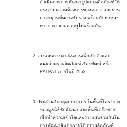
ดำเนินการ
การพัฒนารูปแบบผลิตภัณฑ์ให้
ตรงตามความต้องการของตลาด และผ่าน
มาตรฐานที่ตลาดรับรอง
พร้อมกับหา
ช่อง
ทางการตลาดควบคู่ไปพร้อมกัน
วางแผนการดำเนินงานเพื่อเปิดตัวและ
2.
แนะนำ
ตราผลิตภัณฑ์
ภัทรพัฒน์
หรือ
PATPAT
ภายในปี
2552
ประสานกับกลุ่มเกษตรกร ในพื้นที่โครงการ
3.
ของมูลนิธิชัยพัฒนา และพื้นที่เครือข่าย
เพื่อทำความเข้าใจและวางแผนร่วมกันใน
การพัฒนาสินค้าภายใต้
ตราผลิตภัณฑ์