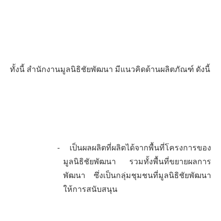
ทั้งนี้ สำนักงานมูลนิธิชัยพัฒนา มีแนวคิดด้านผลิตภัณฑ์ ดังนี้
-
เป็นผลผลิตที่ผลิตได้จากพื้นที่โครงการของ
มูลนิธิชัยพัฒนา รวมทั้งพื้นที่ขยายผล
การ
พัฒนา ซึ่งเป็นกลุ่มชุมชนที่มูลนิธิชัยพัฒนา
ให้การสนับสนุน