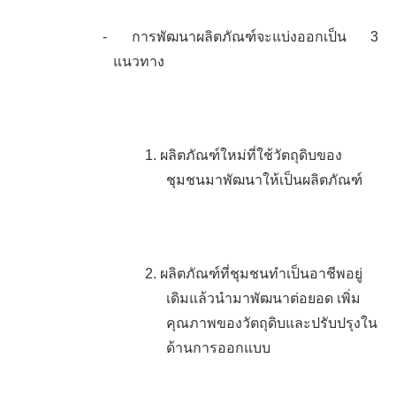
-
การพัฒนาผลิตภัณฑ์จะแบ่งออกเป็น 3
แนวทาง
1.
ผลิตภัณฑ์ใหม่ที่ใช้วัตถุดิบของ
ชุมชนมาพัฒนาให้เป็นผลิตภัณฑ์
2.
ผลิตภัณฑ์ที่ชุมชนทำเป็นอาชีพอยู่
เดิมแล้วนำมาพัฒนาต่อยอด เพิ่ม
คุณภาพของวัตถุดิบและปรับปรุงใน
ด้านการออกแบบ