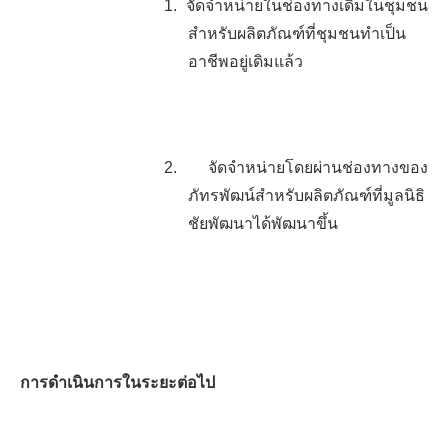
1.
จัดจำหน่ายในช่องทางเดิมในชุมชน
สำหรับผลิตภัณฑ์ที่ชุมชนทำเป็น
อาชีพอยู่เดิมแล้ว
2.
จัดจำหน่ายโดยผ่านช่องทางของ
ภัทรพัฒน์สำหรับผลิตภัณฑ์ที่มูลนิธิ
ชัยพัฒนาได้พัฒนาขึ้น
การดำเนินการในระยะต่อไป