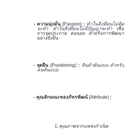
-
ความมุ่งมั่น
(Passion)
:
ทำในสิ่งที่คนไม่คิด
จะทำ ทำในสิ่งที่คนไม่มีปัญญาจะทำ
เพื่อ
การจุดประกาย ต่อยอด สำหรับการพัฒนา
อย่างยั่งยืน
-
จุดยืน
(Positioning)
:
สินค้าต้นแบบ สำหรับ
คนต้นแบบ
-
คุณลักษณะของภัทรพัฒน์
(Attribute)
:
1.
คุณภาพจากแหล่งกำเนิด