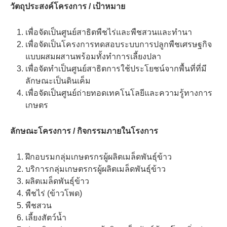
วัตถุประสงค์โครงการ / เป้าหมาย
เพื่อจัดเป็นศูนย์สาธิตพืชไร่และพืชสวนและทำนา
เพื่อจัดเป็นโครงการทดสอบระบบการปลูกพืชเศรษฐกิจ
แบบผสมผสานพร้อมทั้งทำการเลี้ยงปลา
เพื่อจัดทำเป็นศูนย์สาธิตการใช้ประโยชน์จากพื้นที่ที่มี
ลักษณะเป็นดินเค็ม
เพื่อจัดเป็นศูนย์ถ่ายทอดเทคโนโลยีและความรู้ทางการ
เกษตร
ลักษณะโครงการ / กิจกรรมภายในโรงการ
ฝึกอบรมกลุ่มเกษตรกรผู้ผลิตเมล็ดพันธุ์ข้าว
บริการกลุ่มเกษตรกรผู้ผลิตเมล็ดพันธุ์ข้าว
ผลิตเมล็ดพันธุ์ข้าว
พืชไร่ (ข้าวโพด)
พืชสวน
เลี้ยงสัตว์น้ำ