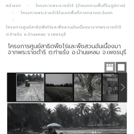
หน้าแรก
โครงการพระราชดำริ (จำแนกตามพื้นที่ในภูมิภาค)
โครงการพระราชดำริในเขตพื้นที่ภาคกลางตะวันตก
โครงการศูนย์สาธิตพืชไร่และพืชสวนอันเนื่องมาจากพระราชดำริ
ต.ท่าแร้ง อ.บ้านแหลม จ.เพชรบุรี
โครงการศูนย์สาธิตพืชไร่และพืชสวนอันเนื่องมา
จากพระราชดำริ ต.ท่าแร้ง อ.บ้านแหลม จ.เพชรบุรี