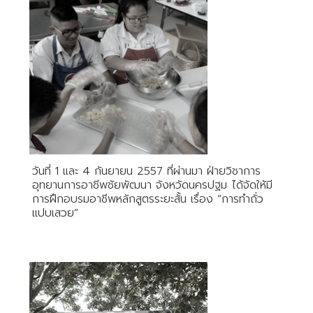
วันที่ 1 และ 4 กันยายน 2557 ที่ผ่านมา ฝ่ายวิชาการ
อุทยานการอาชีพชัยพัฒนา จังหวัดนครปฐม ได้จัดให้มี
การฝึกอบรมอาชีพหลักสูตรระยะสั้น เรื่อง “การทำถั่ว
แปบเสวย”