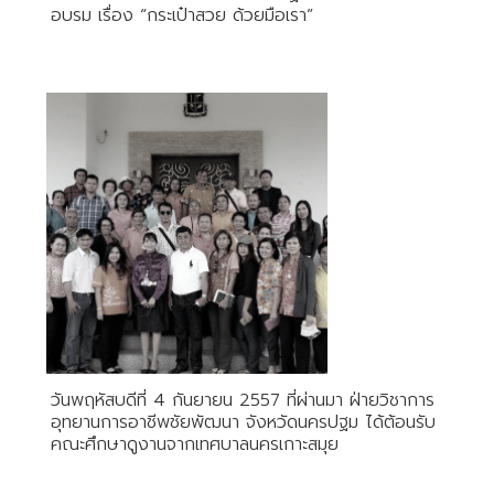
อบรม เรื่อง “กระเป๋าสวย ด้วยมือเรา”
วันพฤหัสบดีที่ 4 กันยายน 2557 ที่ผ่านมา ฝ่ายวิชาการ
อุทยานการอาชีพชัยพัฒนา จังหวัดนครปฐม ได้ต้อนรับ
คณะศึกษาดูงานจากเทศบาลนครเกาะสมุย