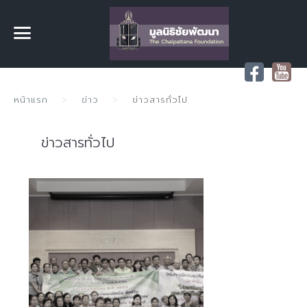
หน้าแรก
ข่าว
ข่าวสารทั่วไป
ข่าวสารทั่วไป