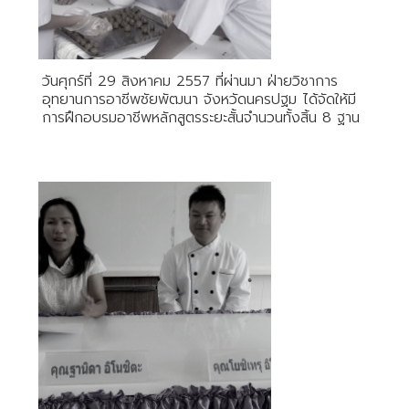
วันศุกร์ที่ 29 สิงหาคม 2557 ที่ผ่านมา ฝ่ายวิชาการ
อุทยานการอาชีพชัยพัฒนา จังหวัดนครปฐม ได้จัดให้มี
การฝึกอบรมอาชีพหลักสูตรระยะสั้นจำนวนทั้งสิ้น 8 ฐาน