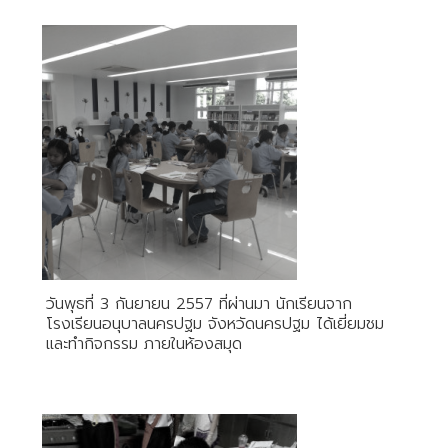
วันพุธที่ 3 กันยายน 2557 ที่ผ่านมา นักเรียนจาก
โรงเรียนอนุบาลนครปฐม จังหวัดนครปฐม ได้เยี่ยมชม
และทำกิจกรรม ภายในห้องสมุด