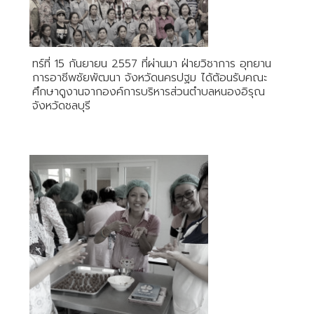
ทร์ที่ 15 กันยายน 2557 ที่ผ่านมา ฝ่ายวิชาการ อุทยาน
การอาชีพชัยพัฒนา จังหวัดนครปฐม ได้ต้อนรับคณะ
ศึกษาดูงานจากองค์การบริหารส่วนตำบลหนองอิรุณ
จังหวัดชลบุรี