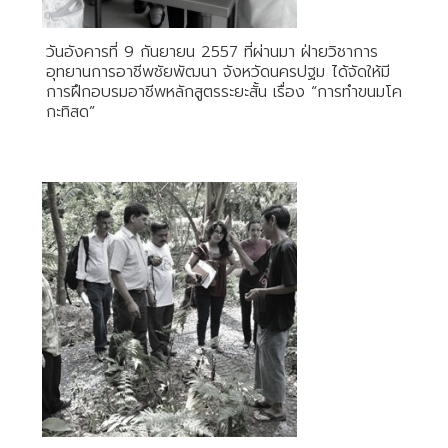
วันอังคารที่ 9 กันยายน 2557 ที่ผ่านมา ฝ่ายวิชาการ
อุทยานการอาชีพชัยพัฒนา จังหวัดนครปฐม ได้จัดให้มี
การฝึกอบรมอาชีพหลักสูตรระยะสั้น เรื่อง “การทำขนมโค
กะทิสด”