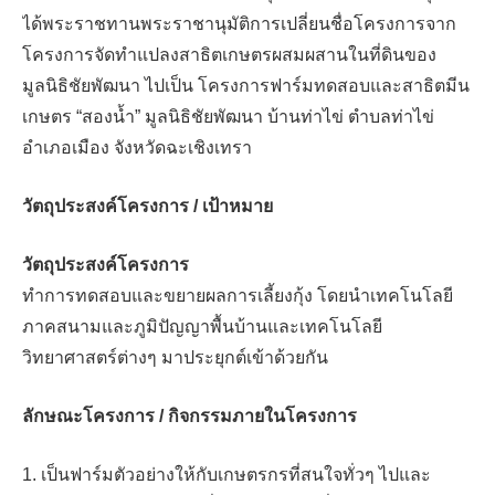
ได้พระราชทานพระราชานุมัติการเปลี่ยนชื่อโครงการจาก
โครงการจัดทำแปลงสาธิตเกษตรผสมผสานในที่ดินของ
มูลนิธิชัยพัฒนา ไปเป็น โครงการฟาร์มทดสอบและสาธิตมีน
เกษตร “สองน้ำ” มูลนิธิชัยพัฒนา บ้านท่าไข่ ตำบลท่าไข่
อำเภอเมือง จังหวัดฉะเชิงเทรา
วัตถุประสงค์โครงการ / เป้าหมาย
วัตถุประสงค์โครงการ
ทำการทดสอบและขยายผลการเลี้ยงกุ้ง โดยนำเทคโนโลยี
ภาคสนามและภูมิปัญญาพื้นบ้านและเทคโนโลยี
วิทยาศาสตร์ต่างๆ มาประยุกต์เข้าด้วยกัน
ลักษณะโครงการ / กิจกรรมภายในโครงการ
1. เป็นฟาร์มตัวอย่างให้กับเกษตรกรที่สนใจทั่วๆ ไปและ