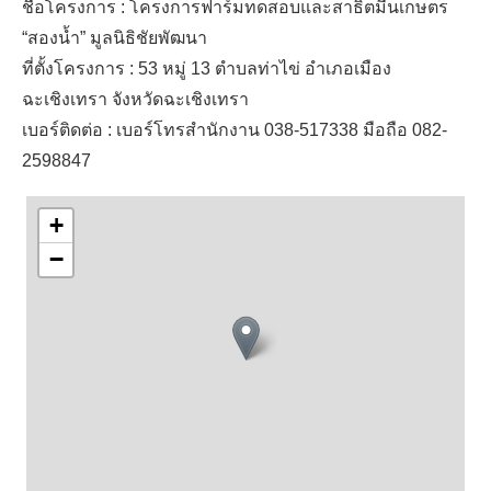
ชื่อโครงการ : โครงการฟาร์มทดสอบและสาธิตมีนเกษตร
“สองน้ำ” มูลนิธิชัยพัฒนา
ที่ตั้งโครงการ : 53 หมู่ 13 ตำบลท่าไข่ อำเภอเมือง
ฉะเชิงเทรา จังหวัดฉะเชิงเทรา
เบอร์ติดต่อ : เบอร์โทรสำนักงาน 038-517338 มือถือ 082-
2598847
+
−