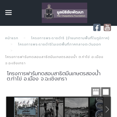
หน้าแรก
โครงการพระราชดำริ (จำแนกตามพื้นที่ในภูมิภาค)
โครงการพระราชดำริในเขตพื้นที่ภาคกลางตะวันออก
โครงการฟาร์มทดสอบสาธิตมีนเกษตรสองน้ำ ต.ท่าไข่ อ.เมือง
จ.ฉะเชิงเทรา
โครงการฟาร์มทดสอบสาธิตมีนเกษตรสองน้ำ
ต.ท่าไข่ อ.เมือง จ.ฉะเชิงเทรา