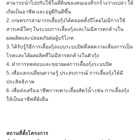
สามารถนำไปปรับใช้ในที่ดินของตนเองที่รกร้างว่างเปล่า ให้
เกิดเป็นอาชีพ และอยู่ดีกินดีขึ้น
2. เกษตรกรสามารถเลี้ยงกุ้งได้ตลอดทั้งปีโดยไม่มีการใช้
สารเคมีใดๆ ในระบบการเลี้ยงกุ้งและไม่มีสารตกค้างใน
ผลผลิตและปลอดภัยต่อผู้บริโภค
3. ได้รับรู้วิธีการเลี้ยงกุ้งแบบระบบปิดที่ลดความเสี่ยงการเป็น
โรคและได้ผลผลิตที่ไม่มีสารตกค้างในตัวกุ้ง
4. ทำการทดสอบและขยายผลการเลี้ยงกุ้งระบบปิด
5. เพื่อแลกเปลี่ยนความรู้ ประสบการณ์ การเลี้ยงกุ้งให้มี
ประสิทธิภาพ
6. เพื่อส่งเสริมอาชีพการเพาะเลี้ยงสัตว์น้ำ เช่น การเลี้ยงกุ้ง
ให้เป็นอาชีพที่ยั่งยืน
สถานที่ตั้งโครงการ