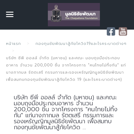
หน้าแรก
กองทุนชัยพัฒนาสู้ภัยโควิด19และโรคระบาดต่างๆ
บริษัท ซีพี ออลล์ จำกัด (มหาชน) และคณะ มอบถุงมือประกอบ
อาหาร จำนวน 200,000 ชิ้น จากโครงการ "คนไทยไม่ทิ้งกัน" แก่
นางภากมล รัตตเสรี กรรมการและรองเหรัญญิกมูลนิธิชัยพัฒนา
เพื่อสมทบกองทุนชัยพัฒนาสู้ภัยโควิด 19 (และโรคระบาดต่างๆ)
บริษัท ซีพี ออลล์ จำกัด (มหาชน) และคณะ
มอบถุงมือประกอบอาหาร จำนวน
200,000 ชิ้น จากโครงการ "คนไทยไม่ทิ้ง
กัน" แก่นางภากมล รัตตเสรี กรรมการและ
รองเหรัญญิกมูลนิธิชัยพัฒนา เพื่อสมทบ
กองทุนชัยพัฒนาสู้ภัยโควิด ...