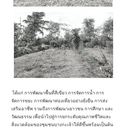
ได้แก่ การพัฒนาพื้นที่สีเขียว การจัดการน้ำ การ
จัดการขยะ การพัฒนาท่องเที่ยวอย่างยั่งยืน การส่ง
เสริมอาชีพ รวมถึงการพัฒนาเยาวชน การศึกษา และ
วัฒนธรรม เพื่อนำไปสู่การยกระดับคุณภาพชีวิตและ
สิ่งแวดล้อมของชุมชนบางกะเจ้าให้ดีขึ้นพร้อมเป็นต้น