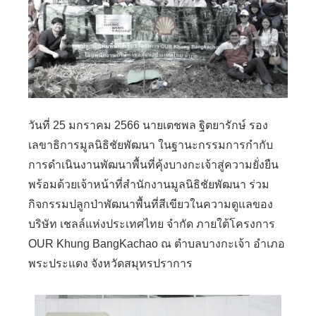
วันที่ 25 มกราคม 2566 นายเตชพล ฐิตยารักษ์ รอง
เลขาธิการมูลนิธิชัยพัฒนา ในฐานะกรรมการกำกับ
การดำเนินงานพัฒนาพื้นที่คุ้งบางกะเจ้าสู่ความยั่งยืน
พร้อมด้วยเจ้าหน้าที่สำนักงานมูลนิธิชัยพัฒนา ร่วม
กิจกรรมปลูกป่าพัฒนาพื้นที่สีเขียวในความดูแลของ
บริษัท เชลล์แห่งประเทศไทย จำกัด ภายใต้โครงการ
OUR Khung BangKachao ณ ตำบลบางกะเจ้า อำเภอ
พระประแดง จังหวัดสมุทรปราการ