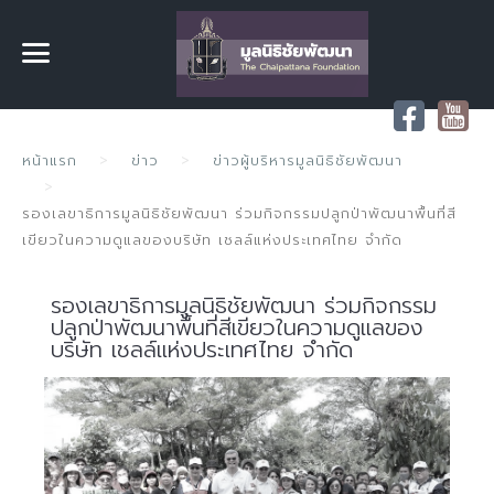
หน้าแรก
ข่าว
ข่าวผู้บริหารมูลนิธิชัยพัฒนา
รองเลขาธิการมูลนิธิชัยพัฒนา ร่วมกิจกรรมปลูกป่าพัฒนาพื้นที่สี
เขียวในความดูแลของบริษัท เชลล์แห่งประเทศไทย จำกัด
รองเลขาธิการมูลนิธิชัยพัฒนา ร่วมกิจกรรม
ปลูกป่าพัฒนาพื้นที่สีเขียวในความดูแลของ
บริษัท เชลล์แห่งประเทศไทย จำกัด