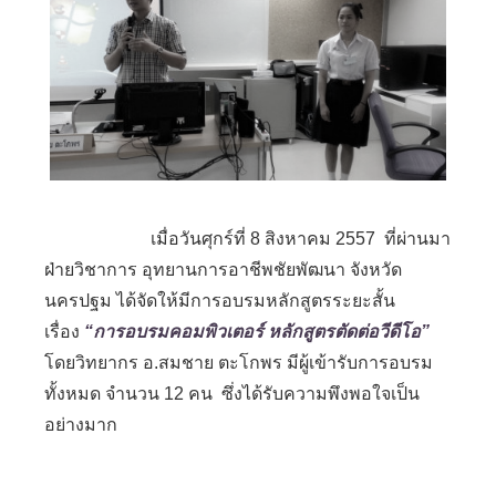
เมื่อวันศุกร์ที่ 8 สิงหาคม 2557 ที่ผ่านมา
ฝ่ายวิชาการ อุทยานการอาชีพชัยพัฒนา จังหวัด
นครปฐม ได้จัดให้มีการอบรมหลักสูตรระยะสั้น
เรื่อง
“การอบรมคอมพิวเตอร์ หลักสูตรตัดต่อวีดีโอ”
โดยวิทยากร อ.สมชาย ตะโกพร มีผู้เข้ารับการอบรม
ทั้งหมด จำนวน 12 คน ซึ่งได้รับความพึงพอใจเป็น
อย่างมาก