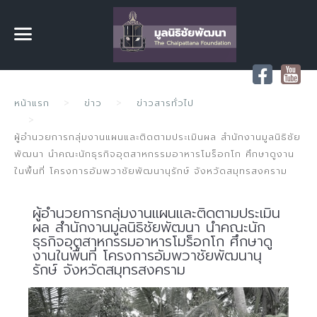
หน้าแรก
ข่าว
ข่าวสารทั่วไป
ผู้อำนวยการกลุ่มงานแผนและติดตามประเมินผล สำนักงานมูลนิธิชัย
พัฒนา นำคณะนักธุรกิจอุตสาหกรรมอาหารโมร็อกโก ศึกษาดูงาน
ในพื้นที่ โครงการอัมพวาชัยพัฒนานุรักษ์ จังหวัดสมุทรสงคราม
ผู้อำนวยการกลุ่มงานแผนและติดตามประเมิน
ผล สำนักงานมูลนิธิชัยพัฒนา นำคณะนัก
ธุรกิจอุตสาหกรรมอาหารโมร็อกโก ศึกษาดู
งานในพื้นที่ โครงการอัมพวาชัยพัฒนานุ
รักษ์ จังหวัดสมุทรสงคราม