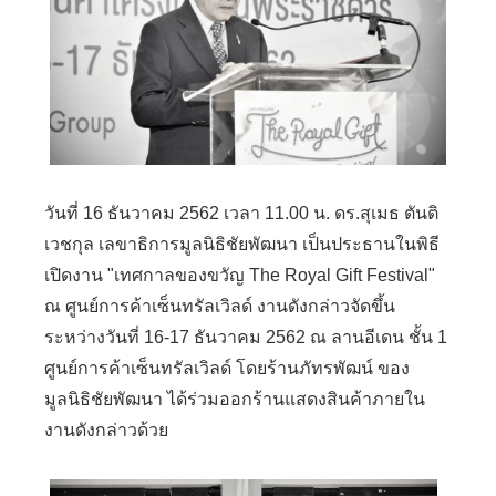
วันที่ 16 ธันวาคม 2562 เวลา 11.00 น. ดร.สุเมธ ตันติ
เวชกุล เลขาธิการมูลนิธิชัยพัฒนา เป็นประธานในพิธี
เปิดงาน "เทศกาลของขวัญ The Royal Gift Festival"
ณ ศูนย์การค้าเซ็นทรัลเวิลด์ งานดังกล่าวจัดขึ้น
ระหว่างวันที่ 16-17 ธันวาคม 2562 ณ ลานอีเดน ชั้น 1
ศูนย์การค้าเซ็นทรัลเวิลด์ โดยร้านภัทรพัฒน์ ของ
มูลนิธิชัยพัฒนา ได้ร่วมออกร้านแสดงสินค้าภายใน
งานดังกล่าวด้วย