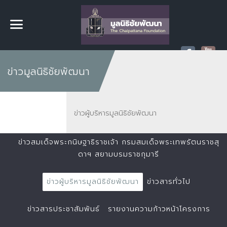
ข่าวมูลนิธิชัยพัฒนา
ข่าวผู้บริหารมูลนิธิชัยพัฒนา
ข่าวสมเด็จพระกนิษฐาธิราชเจ้า กรมสมเด็จพระเทพรัตนราชสุ
ดาฯ สยามบรมราชกุมารี
ข่าวผู้บริหารมูลนิธิชัยพัฒนา
ข่าวสารทั่วไป
ข่าวสารประชาสัมพันธ์
รายงานความก้าวหน้าโครงการ