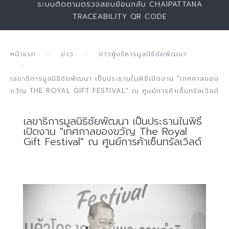
ระบบติดตามตรวจสอบย้อนกลับ CHAIPATTANA
TRACEABILITY QR CODE
หน้าแรก
ข่าว
ข่าวผู้บริหารมูลนิธิชัยพัฒนา
เลขาธิการมูลนิธิชัยพัฒนา เป็นประธานในพิธีเปิดงาน "เทศกาลของ
ขวัญ THE ROYAL GIFT FESTIVAL" ณ ศูนย์การค้าเซ็นทรัลเวิลด์
เลขาธิการมูลนิธิชัยพัฒนา เป็นประธานในพิธี
เปิดงาน "เทศกาลของขวัญ The Royal
Gift Festival" ณ ศูนย์การค้าเซ็นทรัลเวิลด์