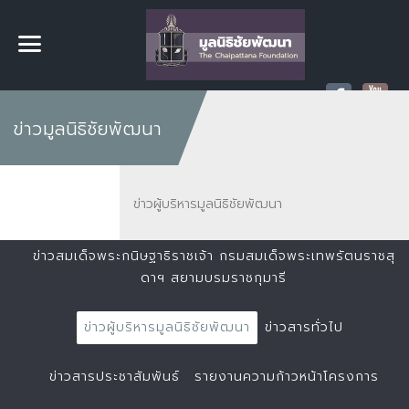
ข่าวมูลนิธิชัยพัฒนา
ข่าวผู้บริหารมูลนิธิชัยพัฒนา
ข่าวสมเด็จพระกนิษฐาธิราชเจ้า กรมสมเด็จพระเทพรัตนราชสุ
ดาฯ สยามบรมราชกุมารี
ข่าวผู้บริหารมูลนิธิชัยพัฒนา
ข่าวสารทั่วไป
ข่าวสารประชาสัมพันธ์
รายงานความก้าวหน้าโครงการ