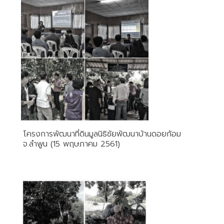
โครงการพัฒนาที่ดินมูลนิธิชัยพัฒนาบ้านดอยก้อม
จ.ลำพูน (15 พฤษภาคม 2561)