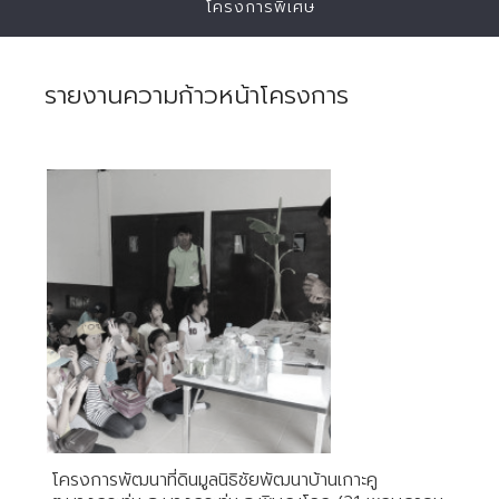
โครงการพิเศษ
รายงานความก้าวหน้าโครงการ
โครงการพัฒนาที่ดินมูลนิธิชัยพัฒนาบ้านเกาะคู