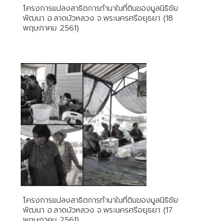
โครงการแปลงสาธิตการทำนาในที่ดินของมูลนิธิชัย
พัฒนา อ.ลาดบัวหลวง จ.พระนครศรีอยุธยา (18
พฤษภาคม 2561)
โครงการแปลงสาธิตการทำนาในที่ดินของมูลนิธิชัย
พัฒนา อ.ลาดบัวหลวง จ.พระนครศรีอยุธยา (17
พฤษภาคม 2561)