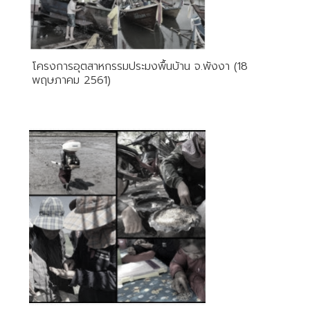
โครงการอุตสาหกรรมประมงพื้นบ้าน จ.พังงา (18
พฤษภาคม 2561)