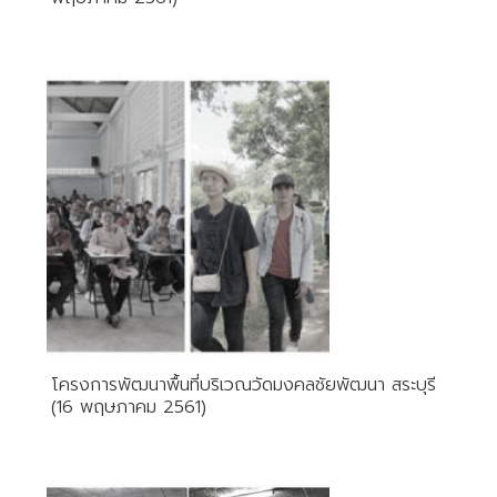
โครงการพัฒนาพื้นที่บริเวณวัดมงคลชัยพัฒนา สระบุรี
(16 พฤษภาคม 2561)