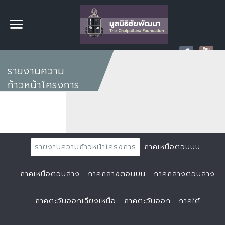
รายงานความ
ก้าวหน้าโครงการ
รายงานความก้าวหน้าโครงการ
ภาคเหนือตอนบน
ภาคเหนือตอนล่าง
ภาคกลางตอนบน
ภาคกลางตอนล่าง
ภาคตะวันออกเฉียงเหนือ
ภาคตะวันออก
ภาคใต้