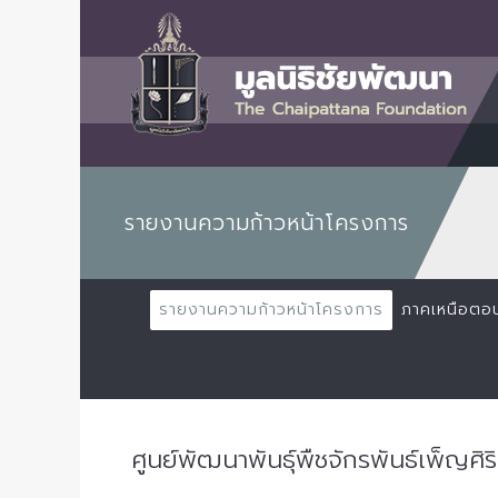
รายงานความก้าวหน้าโครงการ
รายงานความก้าวหน้าโครงการ
ภาคเหนือตอ
ศูนย์พัฒนาพันธุ์พืชจักรพันธ์เพ็ญศิ