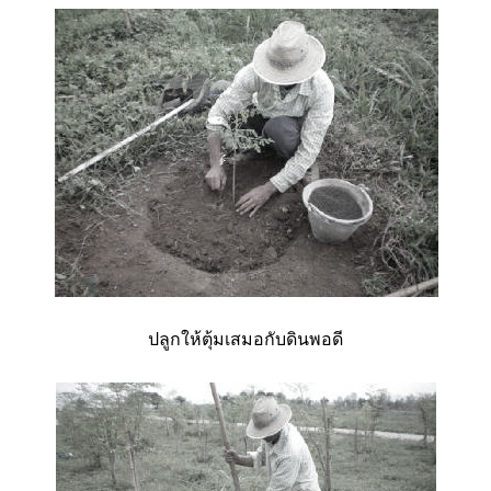
ปลูกให้ตุ้มเสมอกับดินพอดี