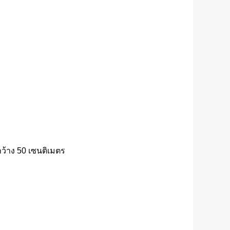
กว้าง 50 เซนติเมตร