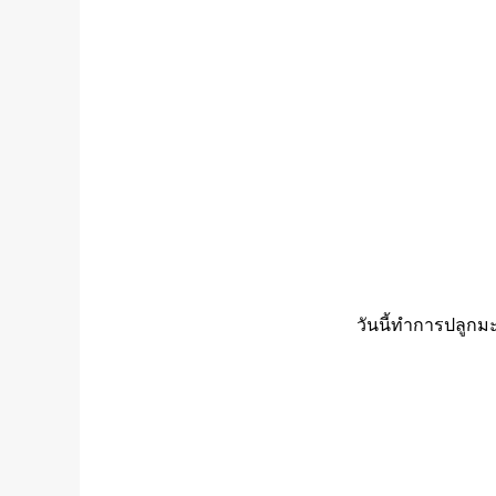
วันนี้ทำการปลูกมะ