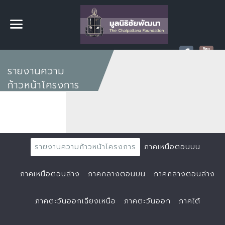
รายงานความ
ก้าวหน้าโครงการ
รายงานความก้าวหน้าโครงการ
ภาคเหนือตอนบน
ภาคเหนือตอนล่าง
ภาคกลางตอนบน
ภาคกลางตอนล่าง
ภาคตะวันออกเฉียงเหนือ
ภาคตะวันออก
ภาคใต้