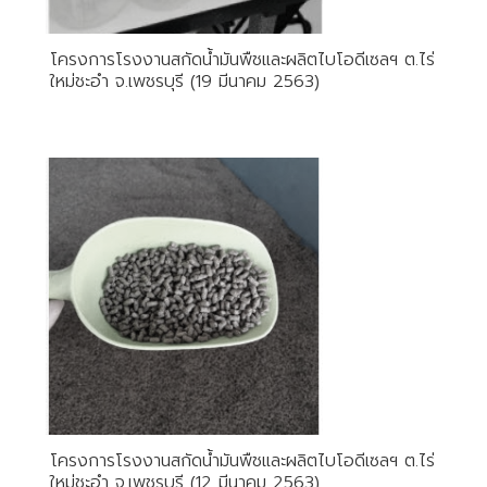
โครงการโรงงานสกัดน้ำมันพืชและผลิตไบโอดีเซลฯ ต.ไร่
ใหม่ชะอำ จ.เพชรบุรี (19 มีนาคม 2563)
โครงการโรงงานสกัดน้ำมันพืชและผลิตไบโอดีเซลฯ ต.ไร่
ใหม่ชะอำ จ.เพชรบุรี (12 มีนาคม 2563)