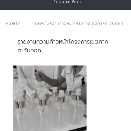
โครงการพิเศษ
หน้าแรก
รายงานความก้าวหน้าโครงการเขตภาคตะวันออก
รายงานความก้าวหน้าโครงการเขตภาค
ตะวันออก