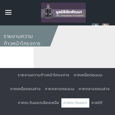
รายงานความ
ก้าวหน้าโครงการ
รายงานความก้าวหน้าโครงการ
ภาคเหนือตอนบน
ภาคเหนือตอนล่าง
ภาคกลางตอนบน
ภาคกลางตอนล่าง
ภาคตะวันออกเฉียงเหนือ
ภาคตะวันออก
ภาคใต้