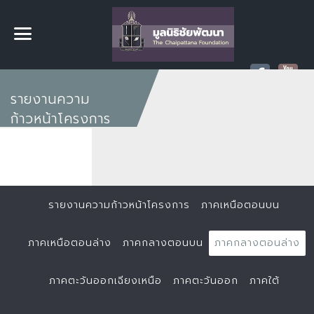
รายงานความ
ก้าวหน้าโครงการ
รายงานความก้าวหน้าโครงการ
ภาคเหนือตอนบน
ภาคเหนือตอนล่าง
ภาคกลางตอนบน
ภาคกลางตอนล่าง
ภาคตะวันออกเฉียงเหนือ
ภาคตะวันออก
ภาคใต้