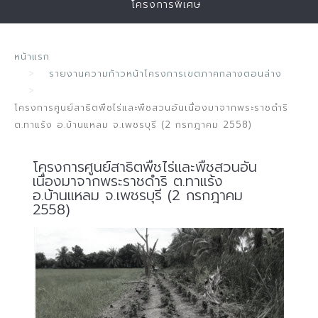
โครงการพิเศษ
หน้าแรก
รายงานความก้าวหน้าโครงการเขตภาคกลางตอนล่าง
โครงการศูนย์สาธิตพืชไร่และพืชสวนอันเนื่องมาจากพระราชดำริ
ต.ทาแร้ง อ.บ้านแหลม จ.เพชรบุรี (2 กรกฎาคม 2558)
โครงการศูนย์สาธิตพืชไร่และพืชสวนอัน
เนื่องมาจากพระราชดำริ ต.ทาแร้ง
อ.บ้านแหลม จ.เพชรบุรี (2 กรกฎาคม
2558)