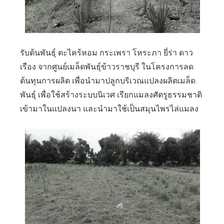
รับต้นพันธุ์ ตะไคร้หอม กระเพรา โหระภา ยี่ร่า ดาว
เรือง จากศูนย์เมล็ดพันธุ์ข้าวราชบุรี ในโครงการลด
ต้นทุนการผลิต เพื่อนำมาปลูกบริเวณแปลงผลิตเมล็ด
พันธุ์ เพื่อใช้สร้างระบบนิเวศ เรียกแมลงศัตรูธรรมชาติ
เข้ามาในแปลงนา และนำมาใช้เป็นสมุนไพรไล่แมลง