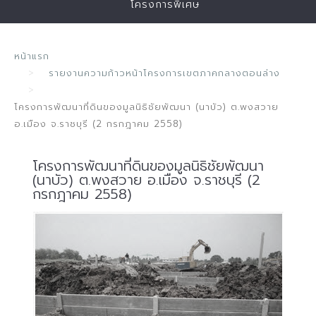
โครงการพิเศษ
หน้าแรก
รายงานความก้าวหน้าโครงการเขตภาคกลางตอนล่าง
โครงการพัฒนาที่ดินของมูลนิธิชัยพัฒนา (นาบัว) ต.พงสวาย
อ.เมือง จ.ราชบุรี (2 กรกฎาคม 2558)
โครงการพัฒนาที่ดินของมูลนิธิชัยพัฒนา
(นาบัว) ต.พงสวาย อ.เมือง จ.ราชบุรี (2
กรกฎาคม 2558)