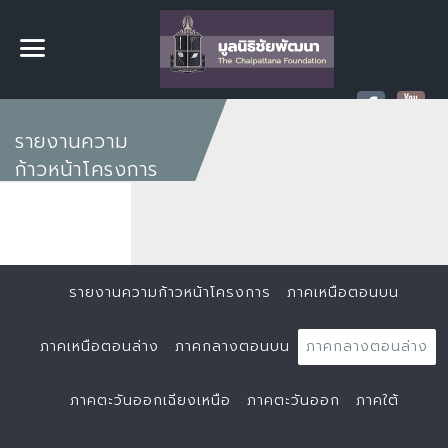
รายงานความ
ก้าวหน้าโครงการ
รายงานความก้าวหน้าโครงการ
ภาคเหนือตอนบน
ภาคเหนือตอนล่าง
ภาคกลางตอนบน
ภาคกลางตอนล่าง
ภาคตะวันออกเฉียงเหนือ
ภาคตะวันออก
ภาคใต้