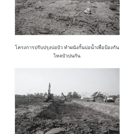
โครงการปรับปรุงบ่อบัว ทำผนังกั้นบ่อน้ำเพื่อป้องกัน
ไหลบัวปนกัน