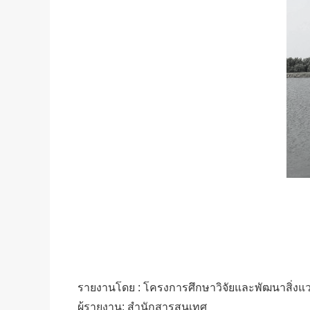
รายงานโดย : โครงการศึกษาวิจัยและพัฒนาสิ่งแวด
ผู้รายงาน: สำนักสารสนเทศ