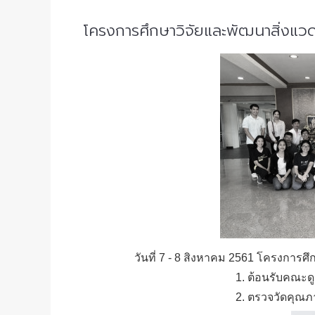
โครงการศึกษาวิจัยและพัฒนาสิ่งแวด
วันที่ 7 - 8 สิงหาคม 2561 โครงการศึ
1. ต้อนรับคณะด
2. ตรวจวัดคุณภ