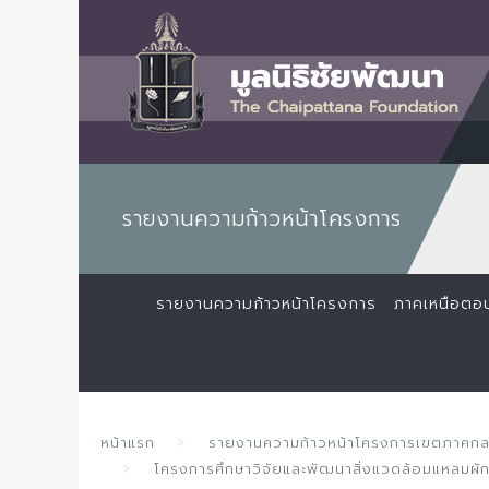
รายงานความก้าวหน้าโครงการ
รายงานความก้าวหน้าโครงการ
ภาคเหนือตอ
หน้าแรก
รายงานความก้าวหน้าโครงการเขตภาคก
โครงการศึกษาวิจัยและพัฒนาสิ่งแวดล้อมแหลมผักเ