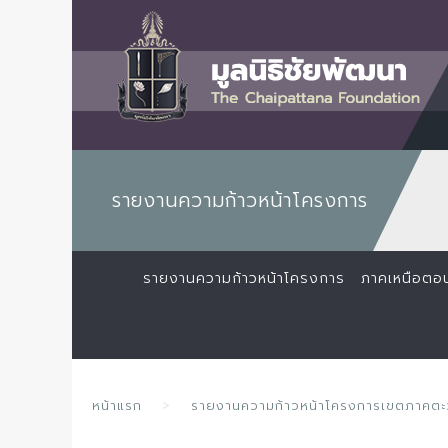
รายงานความก้าวหน้าโครงการ
รายงานความก้าวหน้าโครงการ
ภาคเหนือตอ
หน้าแรก
รายงานความก้าวหน้าโครงการเขตภาคตะว