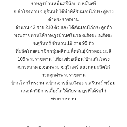
ราษฎรบ้านหมื่นศรีน้อย ต.หมื่นศรี
อ.สำโรงทาบ จ.สุรินทร์ ได้ทำพิธีรับมอบไก่ประดู่หาง
ดำพระราชทาน
จำนวน 42 ราย 210 ตัว และได้ส่งมอบไก่กระดูกดำ
พระราชทานให้ราษฎรบ้านศรีนวล ต.สังขะ อ.สังขะ
จ.สุรินทร์ จำนวน 19 ราย 95 ตัว
ที่ผลิตโดยสมาชิกกลุ่มผลิตเมล็ดพันธุ์ข้าวหอมมะลิ
105 พระราชทาน "เพื่อนช่วยเพื่อน"บ้านกันโจรง
ต.กระหาด อ.จอมพระ จ.สุรินทร์ และกลุ่มผลิตไก่
กระดูกดำพระราชทาน
บ้านโคกไทรงาม ต.บ้านจารย์ อ.สังขะ จ.สุรินทร์ พร้อม
แนะนำวิธีการเลี้ยงไก่ให้กับราษฎรที่ได้รับไก่
พระราชทาน