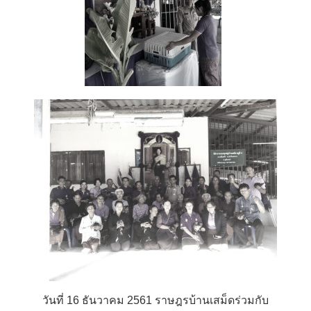
วันที่ 16 ธันวาคม 2561 ราษฎรบ้านเสม็ดร่วมกับ