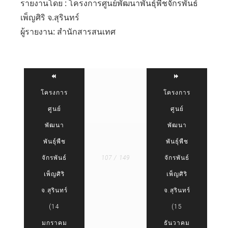
รายงานโดย : โครงการศูนย์พัฒนาพันธุ์พืชจักรพันธ์
เพ็ญศิริ จ.สุรินทร์
ผู้รายงาน: สำนักสารสนเทศ
โครงการ
โครงการ
ศูนย์
ศูนย์
พัฒนา
พัฒนา
พันธุ์พืช
พันธุ์พืช
จักรพันธ์
107 / 149
จักรพันธ์
เพ็ญศิริ
เพ็ญศิริ
จ.สุรินทร์
จ.สุรินทร์
(14
(15
มกราคม
ธันวาคม