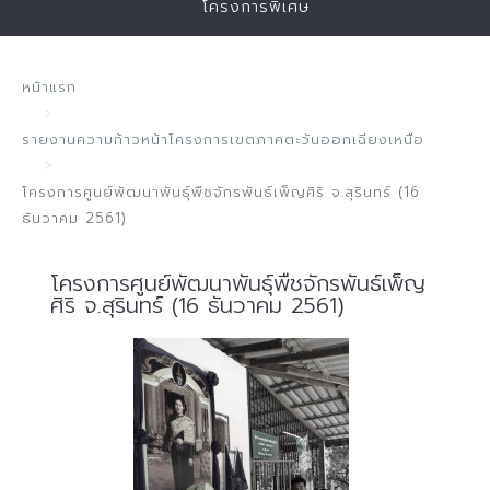
โครงการพิเศษ
หน้าแรก
รายงานความก้าวหน้าโครงการเขตภาคตะวันออกเฉียงเหนือ
โครงการศูนย์พัฒนาพันธุ์พืชจักรพันธ์เพ็ญศิริ จ.สุรินทร์ (16
ธันวาคม 2561)
โครงการศูนย์พัฒนาพันธุ์พืชจักรพันธ์เพ็ญ
ศิริ จ.สุรินทร์ (16 ธันวาคม 2561)