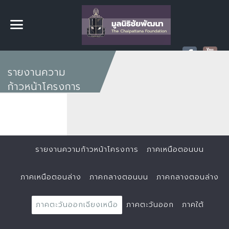
รายงานความ
ก้าวหน้าโครงการ
รายงานความก้าวหน้าโครงการ
ภาคเหนือตอนบน
ภาคเหนือตอนล่าง
ภาคกลางตอนบน
ภาคกลางตอนล่าง
ภาคตะวันออกเฉียงเหนือ
ภาคตะวันออก
ภาคใต้