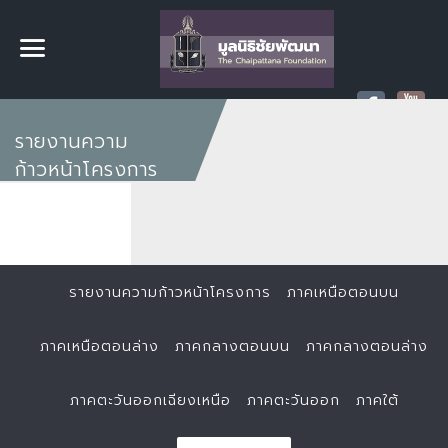
รายงานความ
ก้าวหน้าโครงการ
รายงานความก้าวหน้าโครงการ
ภาคเหนือตอนบน
ภาคเหนือตอนล่าง
ภาคกลางตอนบน
ภาคกลางตอนล่าง
ภาคตะวันออกเฉียงเหนือ
ภาคตะวันออก
ภาคใต้