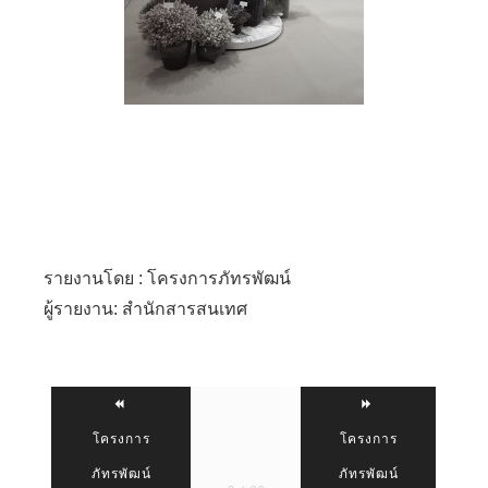
รายงานโดย : โครงการภัทรพัฒน์
ผู้รายงาน: สำนักสารสนเทศ
โครงการ
โครงการ
ภัทรพัฒน์
ภัทรพัฒน์