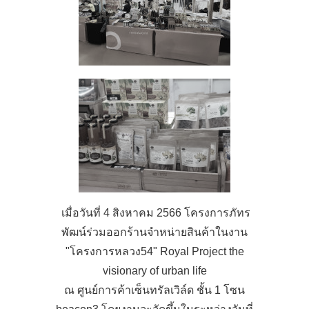
เมื่อวันที่ 4 สิงหาคม 2566 โครงการภัทร
พัฒน์ร่วมออกร้านจำหน่ายสินค้าในงาน
"โครงการหลวง54" Royal Project the
visionary of urban life
ณ ศูนย์การค้าเซ็นทรัลเวิล์ด ชั้น 1 โซน