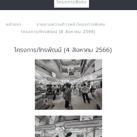
โครงการพิเศษ
หน้าแรก
รายงานความก้าวหน้าโครงการพิเศษ
โครงการภัทรพัฒน์ (4 สิงหาคม 2566)
โครงการภัทรพัฒน์ (4 สิงหาคม 2566)