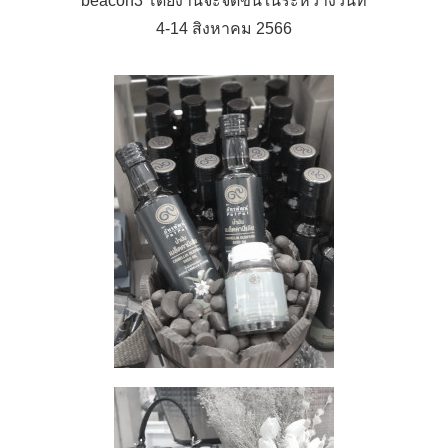
beacon3 โดยงานจะจัดขึ้นในระหว่างวันที่
4-14 สิงหาคม 2566