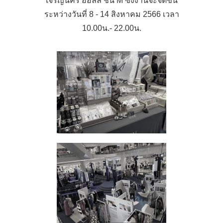
เจริญนคร ฮอลล์ ชั้น M ซึ่งงานจะจัดขึ้น
ระหว่างวันที่ 8 - 14 สิงหาคม 2566 เวลา
10.00น.- 22.00น.