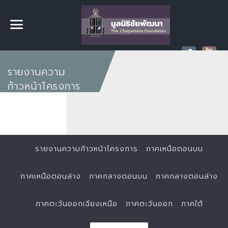
รายงานความ
ก้าวหน้าโครงการ
รายงานความก้าวหน้าโครงการ
ภาคเหนือตอนบน
ภาคเหนือตอนล่าง
ภาคกลางตอนบน
ภาคกลางตอนล่าง
ภาคตะวันออกเฉียงเหนือ
ภาคตะวันออก
ภาคใต้