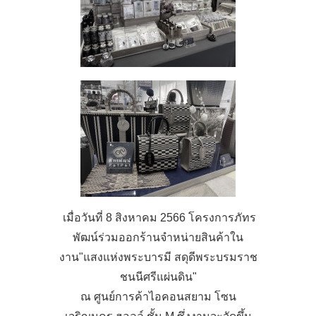
เมื่อวันที่ 8 สิงหาคม 2566 โครงการภัทร
พัฒน์ร่วมออกร้านจำหน่ายสินค้าใน
งาน"แสงแห่งพระบารมี สดุดีพระบรมราช
ชนนีศรีแผ่นดิน"
ณ ศูนย์การค้าไอคอนสยาม โซน