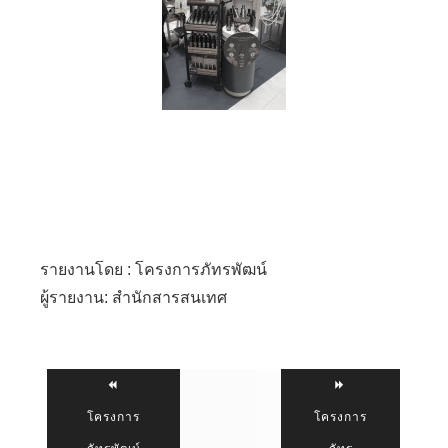
รายงานโดย : โครงการภัทรพัฒน์
ผู้รายงาน: สำนักสารสนเทศ
โครงการ
โครงการ