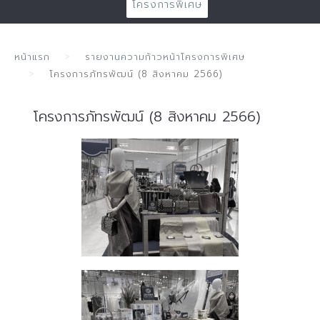
โครงการพิเศษ
หน้าแรก
รายงานความก้าวหน้าโครงการพิเศษ
โครงการภัทรพัฒน์ (8 สิงหาคม 2566)
โครงการภัทรพัฒน์ (8 สิงหาคม 2566)