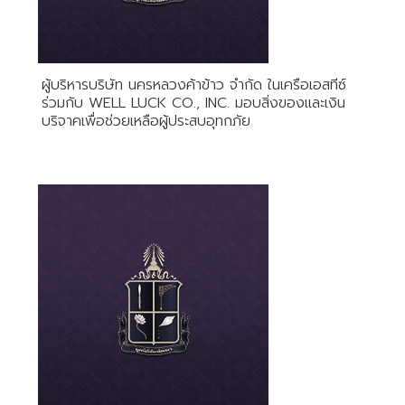
ผู้บริหารบริษัท นครหลวงค้าข้าว จำกัด ในเครือเอสทีซ์
ร่วมกับ WELL LUCK CO., INC. มอบสิ่งของและเงิน
บริจาคเพื่อช่วยเหลือผู้ประสบอุทกภัย