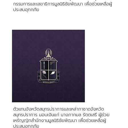
กรรมการและเลขาธิการมูลนิธิชัยพัฒนา เพื่อช่วยเหลือผู้
ประสบอุทกภัย
ตัวแทนจังหวัดสมุทรปราการและเหล่ากาชาดจังหวัด
สมุทรปราการ มอบเงินแก่ นางภากมล รัตตเสรี ผู้ช่วย
เหรัญญิกสำนักงานมูลนิธิชัยพัฒนา เพื่อช่วยเหลือผู้
ประสบอุทกภัย