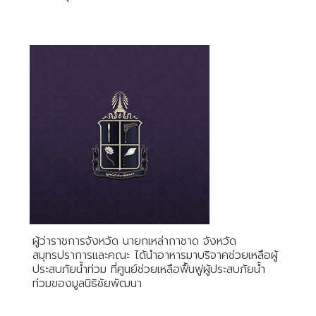
ผู้ว่าราชการจังหวัด นายกเหล่ากาชาด จังหวัด
สมุทรปราการและคณะ ได้นำอาหารมาบริจาคช่วยเหลือผู้
ประสบภัยน้ำท่วม ที่ศูนย์ช่วยเหลือฟื้นฟูผู้ประสบภัยน้ำ
ท่วมของมูลนิธิชัยพัฒนา