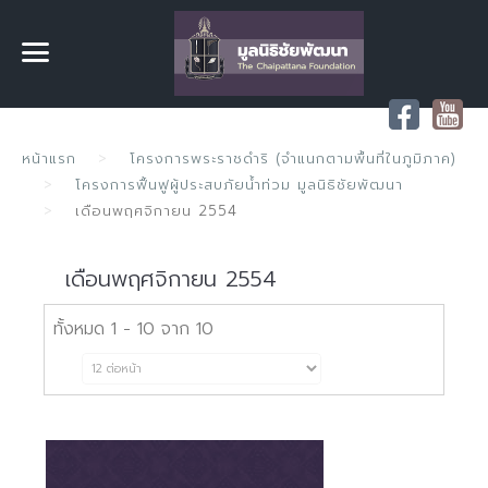
หน้าแรก
โครงการพระราชดำริ (จำแนกตามพื้นที่ในภูมิภาค)
โครงการฟื้นฟูผู้ประสบภัยน้ำท่วม มูลนิธิชัยพัฒนา
เดือนพฤศจิกายน 2554
เดือนพฤศจิกายน 2554
ทั้งหมด 1 - 10 จาก 10