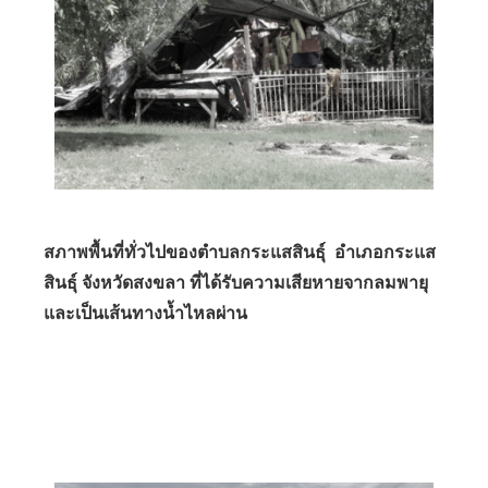
สภาพพื้นที่ทั่วไปของตำบลกระแสสินธุ์ อำเภอกระแส
สินธุ์ จังหวัดสงขลา ที่ได้รับความเสียหายจากลมพายุ
และเป็นเส้นทางน้ำไหลผ่าน