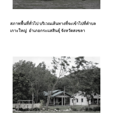
สภาพพื้นที่ทั่วไป บริเวณเส้นทางที่จะเข้าไปที่ตำบล
เกาะใหญ่ อำเภอกระแสสินธุ์ จังหวัดสงขลา