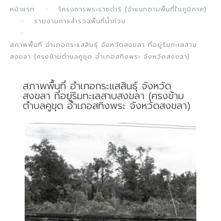
หน้าแรก
โครงการพระราชดำริ (จำแนกตามพื้นที่ในภูมิภาค)
รายงานการสำรวจพื้นที่น้ำท่วม
สภาพพื้นที่ อำเภอกระแสสินธุ์ จังหวัดสงขลา ที่อยู่ริมทะเลสาบ
สงขลา (ครงข้ามตำบลคูขุด อำเภอสทิงพระ จังหวัดสงขลา)
สภาพพื้นที่ อำเภอกระแสสินธุ์ จังหวัด
สงขลา ที่อยู่ริมทะเลสาบสงขลา (ครงข้าม
ตำบลคูขุด อำเภอสทิงพระ จังหวัดสงขลา)