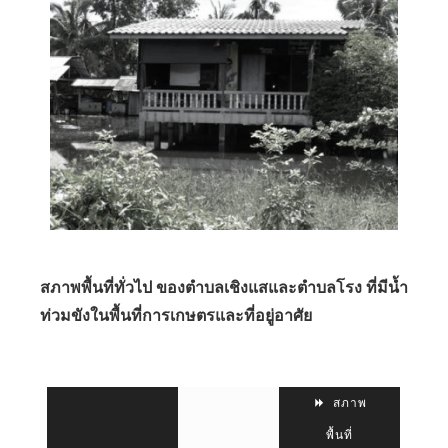
สภาพพื้นที่ทั่วไป ของตำบลเชิงแสและตำบลโรง ที่มีน้ำ
ท่วมขังในพื้นที่การเกษตรและที่อยู่อาศัย
สภาพ
พื้นที่