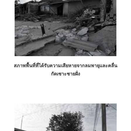
สภาพพื้นที่ที่ได้รับความเสียหายจากลมพายุและคลื่น
กัดเซาะชายฝั่ง