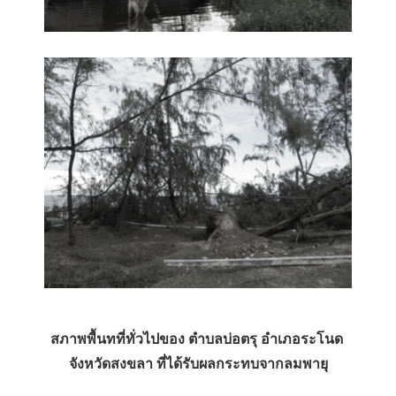
สภาพพื้นทที่ทั่วไปของ ตำบลบ่อตรุ อำเภอระโนด
จังหวัดสงขลา ที่ได้รับผลกระทบจากลมพายุ