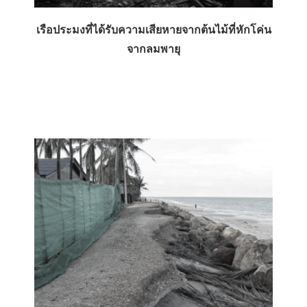
เรือประมงที่ได้รับความเสียหายจากต้นไม้ที่หักโค่น
จากลมพายุ