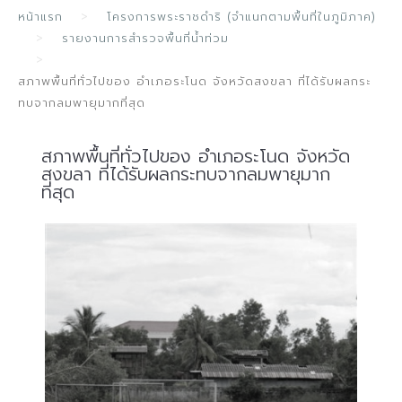
หน้าแรก
โครงการพระราชดำริ (จำแนกตามพื้นที่ในภูมิภาค)
รายงานการสำรวจพื้นที่น้ำท่วม
สภาพพื้นที่ทั่วไปของ อำเภอระโนด จังหวัดสงขลา ที่ได้รับผลกระ
ทบจากลมพายุมากที่สุด
สภาพพื้นที่ทั่วไปของ อำเภอระโนด จังหวัด
สงขลา ที่ได้รับผลกระทบจากลมพายุมาก
ที่สุด