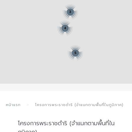
3
4
5
หน้าแรก
โครงการพระราชดำริ (จำแนกตามพื้นที่ในภูมิภาค)
โครงการพระราชดำริ (จำแนกตามพื้นที่ใน