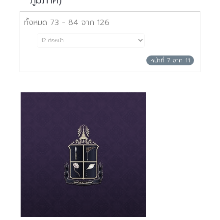
ภูมิภาค)
ทั้งหมด 73 - 84 จาก 126
หน้าที่ 7 จาก 11