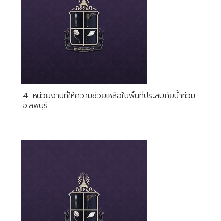
4. หน่วยงานที่ให้ความช่วยเหลือในพื้นที่ประสบภัยน้ำท่วม
จ.ลพบุรี