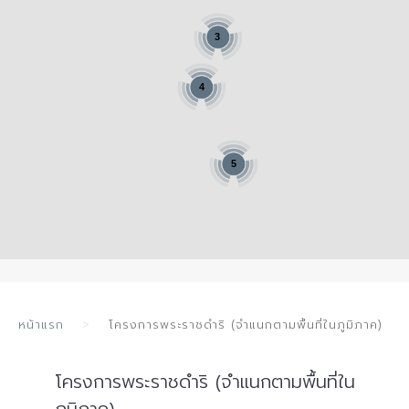
3
4
5
หน้าแรก
โครงการพระราชดำริ (จำแนกตามพื้นที่ในภูมิภาค)
โครงการพระราชดำริ (จำแนกตามพื้นที่ใน