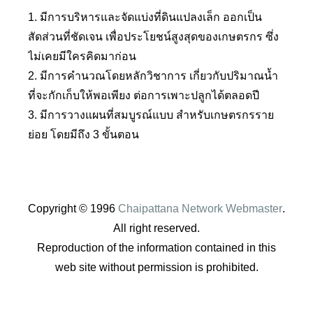
1. มีการบริหารและจัดแบ่งที่ดินแปลงเล็ก ออกเป็น
สัดส่วนที่ชัดเจน เพื่อประโยชน์สูงสุดของเกษตรกร ซึ่ง
ไม่เคยมีใครคิดมาก่อน
2. มีการคำนวณโดยหลักวิชาการ เกี่ยวกับปริมาณน้ำ
ที่จะกักเก็บให้พอเพียง ต่อการเพาะปลูกได้ตลอดปี
3. มีการวางแผนที่สมบูรณ์แบบ สำหรับเกษตรกรราย
ย่อย โดยมีถึง 3 ขั้นตอน
Copyright © 1996
Chaipattana Network Webmaster
.
All right reserved.
Reproduction of the information contained in this
web site without permission is prohibited.