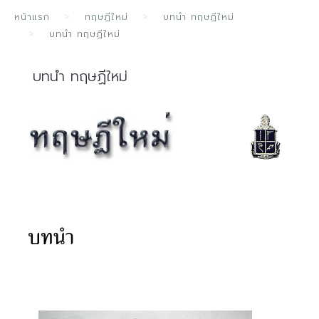
หน้าแรก
ทฤษฏีใหม่
บทนำ ทฤษฏีใหม่
บทนำ ทฤษฏีใหม่
บทนำ ทฤษฏีใหม่