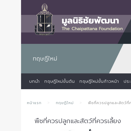
ทฤษฎีใหม่
บทนำ
ทฤษฏีใหม่ขั้นต้น
ทฤษฎีใหม่ขั้นก้าวหน้า
ประ
หน้าแรก
ทฤษฏีใหม่
พืชที่ควรปลูกและสัตว์ที่
พืชที่ควรปลูกและสัตว์ที่ควรเลี้ยง