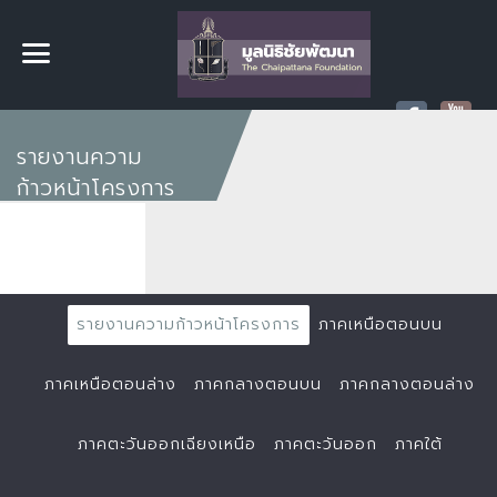
รายงานความ
ก้าวหน้าโครงการ
รายงานความก้าวหน้าโครงการ
ภาคเหนือตอนบน
ภาคเหนือตอนล่าง
ภาคกลางตอนบน
ภาคกลางตอนล่าง
ภาคตะวันออกเฉียงเหนือ
ภาคตะวันออก
ภาคใต้