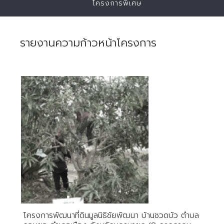
โครงการพิเศษ
รายงานความก้าวหน้าโครงการ
โครงการพัฒนาที่ดินมูลนิธิชัยพัฒนา บ้านชวดบัว ตำบล