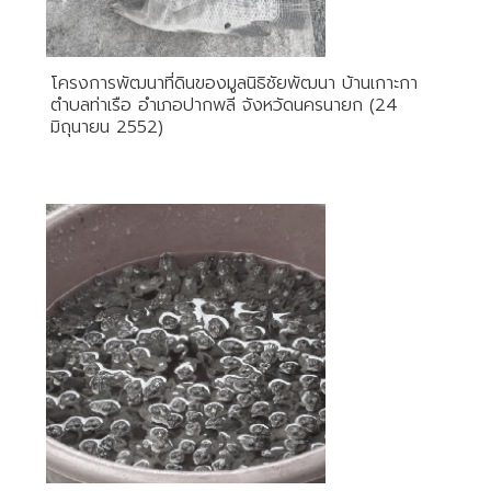
โครงการพัฒนาที่ดินของมูลนิธิชัยพัฒนา บ้านเกาะกา
ตำบลท่าเรือ อำเภอปากพลี จังหวัดนครนายก (24
มิถุนายน 2552)