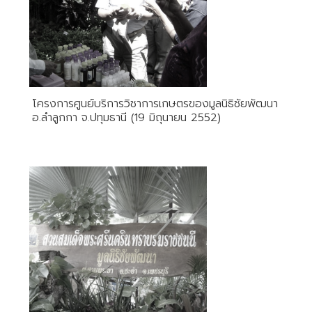
โครงการศูนย์บริการวิชาการเกษตรของมูลนิธิชัยพัฒนา
อ.ลำลูกกา จ.ปทุมธานี (19 มิถุนายน 2552)