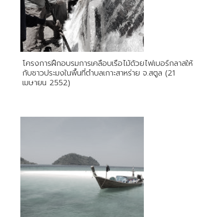
โครงการฝึกอบรมการเคลือบเรือไม้ด้วยไฟเบอร์กลาสให้
กับชาวประมงในพื้นที่ตำบลเกาะสาหร่าย จ.สตูล (21
เมษายน 2552)