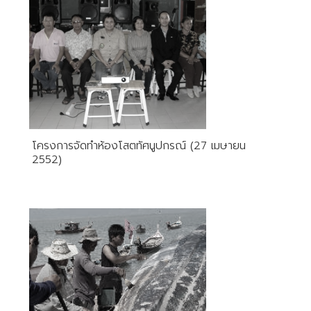
โครงการจัดทำห้องโสตทัศนูปกรณ์ (27 เมษายน
2552)