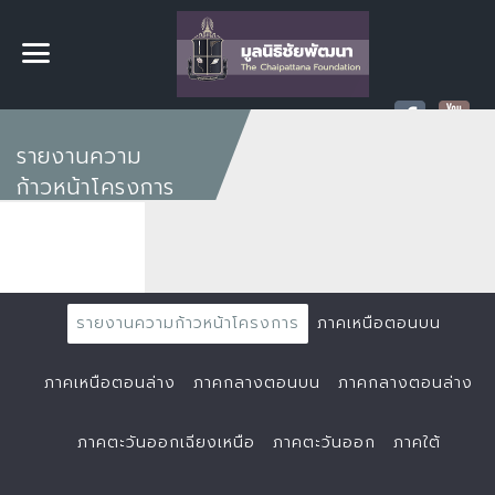
รายงานความ
ก้าวหน้าโครงการ
รายงานความก้าวหน้าโครงการ
ภาคเหนือตอนบน
ภาคเหนือตอนล่าง
ภาคกลางตอนบน
ภาคกลางตอนล่าง
ภาคตะวันออกเฉียงเหนือ
ภาคตะวันออก
ภาคใต้