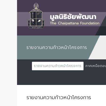
รายงานความก้าวหน้าโครงการ
รายงานความก้าวหน้าโครงการ
ภาคเหนือตอ
รายงานความก้าวหน้าโครงการ