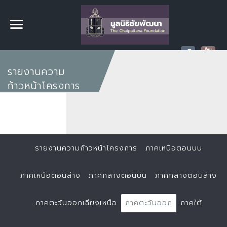
รายงานความ
ก้าวหน้าโครงการ
รายงานความก้าวหน้าโครงการ
ภาคเหนือตอนบน
ภาคเหนือตอนล่าง
ภาคกลางตอนบน
ภาคกลางตอนล่าง
ภาคตะวันออกเฉียงเหนือ
ภาคตะวันออก
ภาคใต้