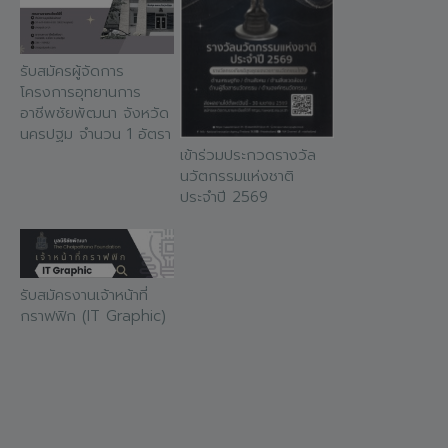
รับสมัครผู้จัดการ
โครงการอุทยานการ
อาชีพชัยพัฒนา จังหวัด
นครปฐม จำนวน 1 อัตรา
เข้าร่วมประกวดรางวัล
นวัตกรรมแห่งชาติ
ประจำปี 2569
รับสมัครงานเจ้าหน้าที่
กราฟฟิก (IT Graphic)