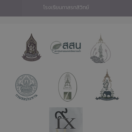
โรงเรียนกาสรกสิวิทย์