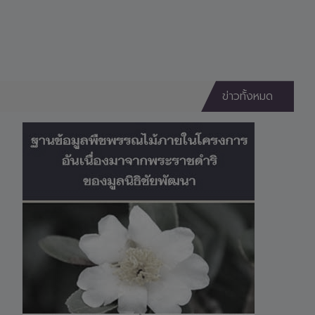
ข่าวทั้งหมด