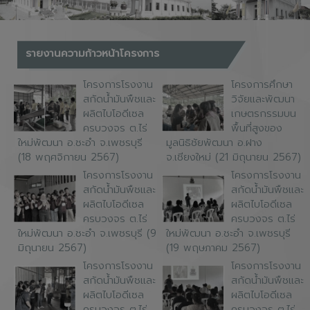
รายงานความก้าวหน้าโครงการ
โครงการโรงงาน
โครงการศึกษา
สกัดน้ำมันพืชและ
วิจัยและพัฒนา
ผลิตไบโอดีเซล
เกษตรกรรมบน
ครบวงจร ต.ไร่
พื้นที่สูงของ
ใหม่พัฒนา อ.ชะอำ จ.เพชรบุรี
มูลนิธิชัยพัฒนา อ.ฝาง
(18 พฤศจิกายน 2567)
จ.เชียงใหม่ (21 มิถุนายน 2567)
โครงการโรงงาน
โครงการโรงงาน
สกัดน้ำมันพืชและ
สกัดน้ำมันพืชและ
ผลิตไบโอดีเซล
ผลิตไบโอดีเซล
ครบวงจร ต.ไร่
ครบวงจร ต.ไร่
ใหม่พัฒนา อ.ชะอำ จ.เพชรบุรี (9
ใหม่พัฒนา อ.ชะอำ จ.เพชรบุรี
มิถุนายน 2567)
(19 พฤษภาคม 2567)
โครงการโรงงาน
โครงการโรงงาน
สกัดน้ำมันพืชและ
สกัดน้ำมันพืชและ
ผลิตไบโอดีเซล
ผลิตไบโอดีเซล
ครบวงจร ต.ไร่
ครบวงจร ต.ไร่