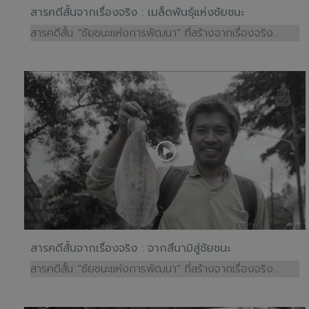
สารคดีสั้นจากเรื่องจริง : เมล็ดพันธุ์แห่งชัยชนะ
สารคดีสั้น “ชัยชนะแห่งการพัฒนา” ที่สร้างจากเรื่องจริง...
สารคดีสั้นจากเรื่องจริง : จากสึนามิสู่ชัยชนะ
สารคดีสั้น “ชัยชนะแห่งการพัฒนา” ที่สร้างจากเรื่องจริง...