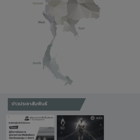
ข่าวประชาสัมพันธ์