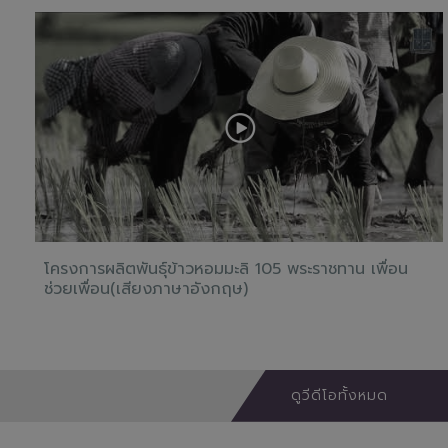
โครงการผลิตพันธุ์ข้าวหอมมะลิ 105 พระราชทาน เพื่อน
ช่วยเพื่อน(เสียงภาษาอังกฤษ)
ดูวีดีโอทั้งหมด