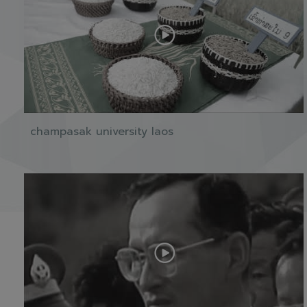
champasak university laos