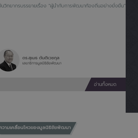
ป็นวิทยากรบรรยายเรื่อง “จริยธรรมสำหรับผู้นำ”
อ่านทั้งหมด
ความเคลื่อนไหวของมูลนิธิชัยพัฒนา