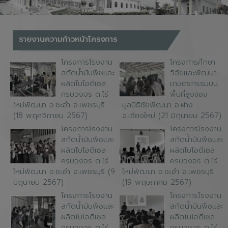
รายงานความก้าวหน้าโครงการ
โครงการโรงงาน
โครงการศึกษา
สกัดน้ำมันพืชและ
วิจัยและพัฒนา
ผลิตไบโอดีเซล
เกษตรกรรมบน
ครบวงจร ต.ไร่
พื้นที่สูงของ
ใหม่พัฒนา อ.ชะอำ จ.เพชรบุรี
มูลนิธิชัยพัฒนา อ.ฝาง
(18 พฤศจิกายน 2567)
จ.เชียงใหม่ (21 มิถุนายน 2567)
โครงการโรงงาน
โครงการโรงงาน
สกัดน้ำมันพืชและ
สกัดน้ำมันพืชและ
ผลิตไบโอดีเซล
ผลิตไบโอดีเซล
ครบวงจร ต.ไร่
ครบวงจร ต.ไร่
ใหม่พัฒนา อ.ชะอำ จ.เพชรบุรี (9
ใหม่พัฒนา อ.ชะอำ จ.เพชรบุรี
มิถุนายน 2567)
(19 พฤษภาคม 2567)
โครงการโรงงาน
โครงการโรงงาน
สกัดน้ำมันพืชและ
สกัดน้ำมันพืชและ
ผลิตไบโอดีเซล
ผลิตไบโอดีเซล
ครบวงจร ต.ไร่
ครบวงจร ต.ไร่