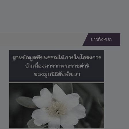
ข่าวทั้งหมด