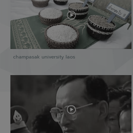
champasak university laos