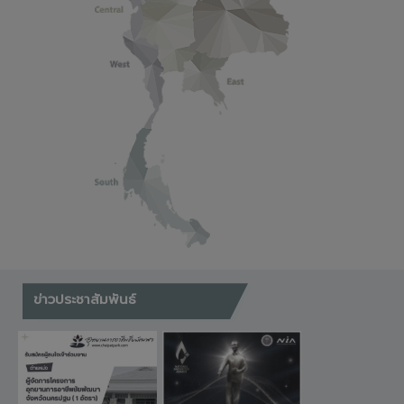
ข่าวประชาสัมพันธ์