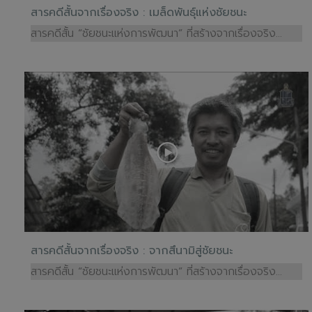
สารคดีสั้นจากเรื่องจริง : เมล็ดพันธุ์แห่งชัยชนะ
สารคดีสั้น “ชัยชนะแห่งการพัฒนา” ที่สร้างจากเรื่องจริง...
สารคดีสั้นจากเรื่องจริง : จากสึนามิสู่ชัยชนะ
สารคดีสั้น “ชัยชนะแห่งการพัฒนา” ที่สร้างจากเรื่องจริง...