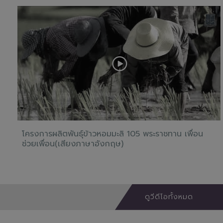
โครงการผลิตพันธุ์ข้าวหอมมะลิ 105 พระราชทาน เพื่อน
ช่วยเพื่อน(เสียงภาษาอังกฤษ)
ดูวีดีโอทั้งหมด