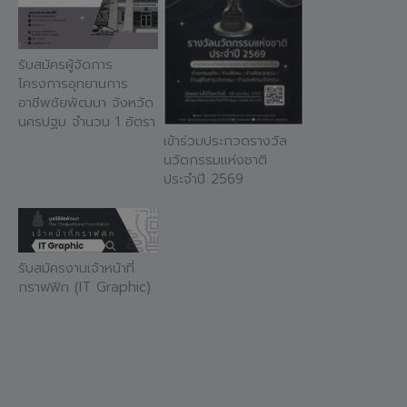
รับสมัครผู้จัดการ
โครงการอุทยานการ
อาชีพชัยพัฒนา จังหวัด
นครปฐม จำนวน 1 อัตรา
เข้าร่วมประกวดรางวัล
นวัตกรรมแห่งชาติ
ประจำปี 2569
รับสมัครงานเจ้าหน้าที่
กราฟฟิก (IT Graphic)