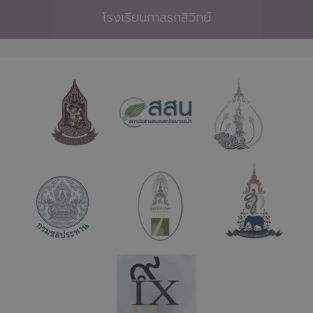
โรงเรียนกาสรกสิวิทย์